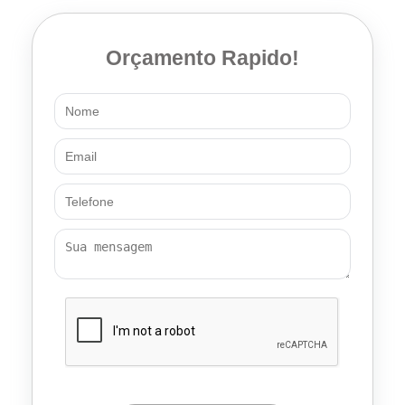
Orçamento Rapido!