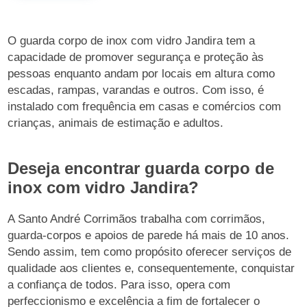
O guarda corpo de inox com vidro Jandira tem a
capacidade de promover segurança e proteção às
pessoas enquanto andam por locais em altura como
escadas, rampas, varandas e outros. Com isso, é
instalado com frequência em casas e comércios com
crianças, animais de estimação e adultos.
Deseja encontrar guarda corpo de
inox com vidro Jandira?
A Santo André Corrimãos trabalha com corrimãos,
guarda-corpos e apoios de parede há mais de 10 anos.
Sendo assim, tem como propósito oferecer serviços de
qualidade aos clientes e, consequentemente, conquistar
a confiança de todos. Para isso, opera com
perfeccionismo e excelência a fim de fortalecer o