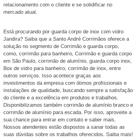
relacionamento com o cliente e se solidificar no
mercado atual.
Está procurando por guarda corpo de inox com vidro
Jandira? Saiba que a Santo André Corrimãos oferece a
solução no segmento de Corrimão e guarda corpo,
como, corrimão para banheiro, Corrimão e guarda corpo
em São Paulo, corrimão de alumínio, guarda corpo inox,
Box de vidro para banheiro, corrimão de inox, entre
outros serviços. Isso acontece graças aos
investimentos da empresa com ótimos profissionais e
instalações de qualidade, buscando sempre a satisfação
do cliente e a excelência em produtos e trabalhos.
Disponibilizamos também corrimão de alumínio branco e
corrimão de alumínio para escada. Por isso, aproveite a
sua chance para entrar em contato e saber mais.
Nossos atendentes estão dispostos a sanar todas as
suas dúvidas sobre os trabalhos oferecidos. Saiba mais!