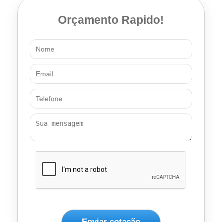
Orçamento Rapido!
Enviar cotação