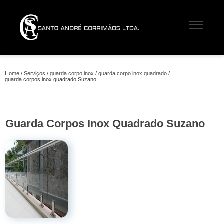
Home
Serviços
guarda corpo inox
guarda corpo inox quadrado
guarda corpos inox quadrado Suzano
Guarda Corpos Inox Quadrado Suzano