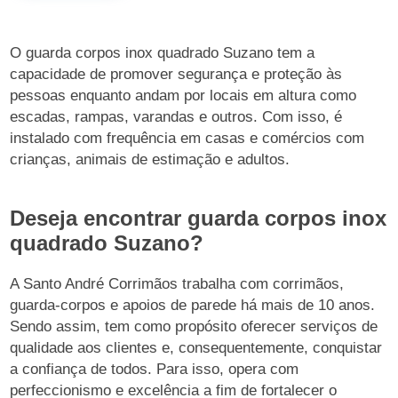
O guarda corpos inox quadrado Suzano tem a
capacidade de promover segurança e proteção às
pessoas enquanto andam por locais em altura como
escadas, rampas, varandas e outros. Com isso, é
instalado com frequência em casas e comércios com
crianças, animais de estimação e adultos.
Deseja encontrar guarda corpos inox
quadrado Suzano?
A Santo André Corrimãos trabalha com corrimãos,
guarda-corpos e apoios de parede há mais de 10 anos.
Sendo assim, tem como propósito oferecer serviços de
qualidade aos clientes e, consequentemente, conquistar
a confiança de todos. Para isso, opera com
perfeccionismo e excelência a fim de fortalecer o