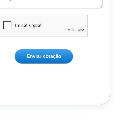
Enviar cotação