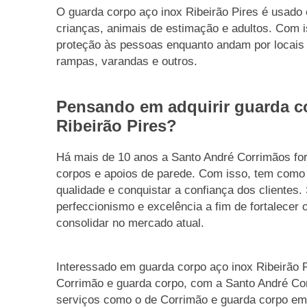
O guarda corpo aço inox Ribeirão Pires é usad
crianças, animais de estimação e adultos. Com 
proteção às pessoas enquanto andam por locais
rampas, varandas e outros.
Pensando em adquirir guarda c
Ribeirão Pires?
Há mais de 10 anos a Santo André Corrimãos fo
corpos e apoios de parede. Com isso, tem como 
qualidade e conquistar a confiança dos clientes
perfeccionismo e excelência a fim de fortalecer
consolidar no mercado atual.
Interessado em guarda corpo aço inox Ribeirão 
Corrimão e guarda corpo, com a Santo André Co
serviços como o de Corrimão e guarda corpo em