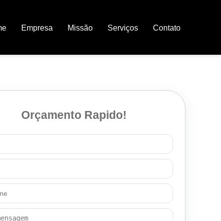
me
Empresa
Missão
Serviços
Contato
Orçamento Rapido!